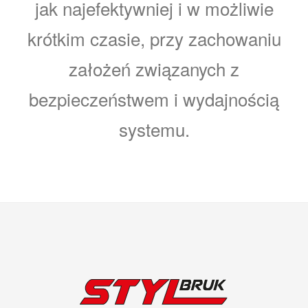
jak najefektywniej i w możliwie
krótkim czasie, przy zachowaniu
założeń związanych z
bezpieczeństwem i wydajnością
systemu.