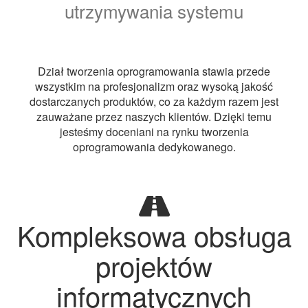
utrzymywania systemu
Dział tworzenia oprogramowania stawia przede
wszystkim na profesjonalizm oraz wysoką jakość
dostarczanych produktów, co za każdym razem jest
zauważane przez naszych klientów. Dzięki temu
jesteśmy doceniani na rynku tworzenia
oprogramowania dedykowanego.
Kompleksowa obsługa
projektów
informatycznych