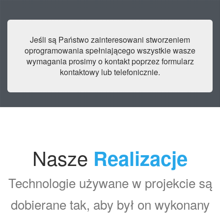
Jeśli są Państwo zainteresowani stworzeniem
oprogramowania spełniającego wszystkie wasze
wymagania prosimy o kontakt poprzez formularz
kontaktowy lub telefonicznie.
Nasze
Realizacje
Technologie używane w projekcie są
dobierane tak, aby był on wykonany