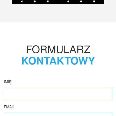
FORMULARZ
KONTAKTOWY
IMIĘ
EMAIL