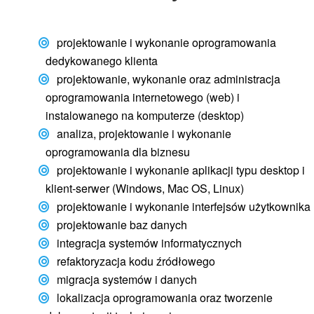
projektowanie i wykonanie oprogramowania
dedykowanego klienta
projektowanie, wykonanie oraz administracja
oprogramowania internetowego (web) i
instalowanego na komputerze (desktop)
analiza, projektowanie i wykonanie
oprogramowania dla biznesu
projektowanie i wykonanie aplikacji typu desktop i
klient-serwer (Windows, Mac OS, Linux)
projektowanie i wykonanie interfejsów użytkownika
projektowanie baz danych
integracja systemów informatycznych
refaktoryzacja kodu źródłowego
migracja systemów i danych
lokalizacja oprogramowania oraz tworzenie