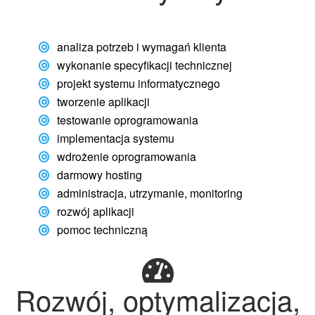
analiza potrzeb i wymagań klienta
wykonanie specyfikacji technicznej
projekt systemu informatycznego
tworzenie aplikacji
testowanie oprogramowania
implementacja systemu
wdrożenie oprogramowania
darmowy hosting
administracja, utrzymanie, monitoring
rozwój aplikacji
pomoc techniczną
Rozwój, optymalizacja,