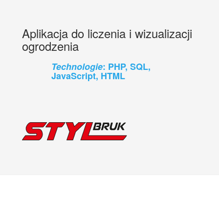
Aplikacja do liczenia i wizualizacji
ogrodzenia
Technologie
: PHP, SQL,
JavaScript, HTML