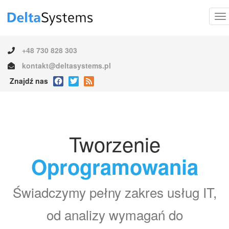
+48 730 828 303
kontakt@deltasystems.pl
Znajdź nas
Tworzenie
Oprogramowania
Świadczymy pełny zakres usług IT,
od analizy wymagań do