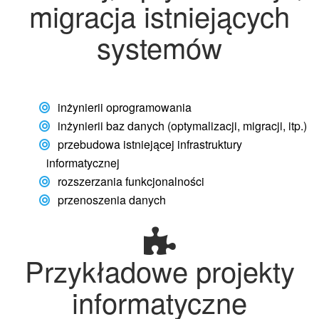
migracja istniejących
systemów
inżynierii oprogramowania
inżynierii baz danych (optymalizacji, migracji, itp.)
przebudowa istniejącej infrastruktury
informatycznej
rozszerzania funkcjonalności
przenoszenia danych
Przykładowe projekty
informatyczne