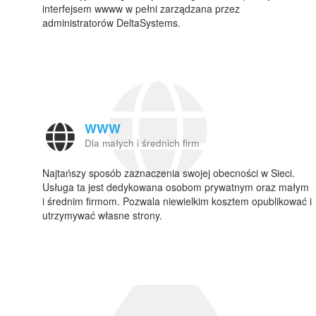
interfejsem wwww w pełni zarządzana przez
administratorów DeltaSystems.
WWW
Dla małych i średnich firm
Najtańszy sposób zaznaczenia swojej obecności w Sieci.
Usługa ta jest dedykowana osobom prywatnym oraz małym
i średnim firmom. Pozwala niewielkim kosztem opublikować i
utrzymywać własne strony.