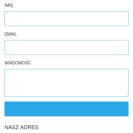
IMIĘ
EMAIL
WIADOMOŚĆ
NASZ ADRES