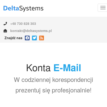
+48 730 828 303
kontakt@deltasystems.pl
Znajdź nas
Konta
E-Mail
W codziennej korespondencji
prezentuj się profesjonalnie!