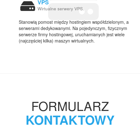
VPS
Wirtualne serwery VPS.
Stanowią pomost między hostingiem współdzielonym, a
serwerami dedykowanymi. Na pojedynczym, fizycznym
serwerze firmy hostingowej, uruchamianych jest wiele
(najczęściej kilka) maszyn wirtualnych.
FORMULARZ
KONTAKTOWY