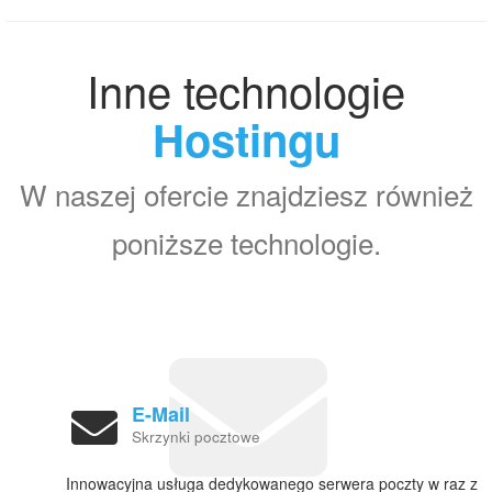
Inne technologie
Hostingu
W naszej ofercie znajdziesz również
poniższe technologie.
E-Mail
Skrzynki pocztowe
Innowacyjna usługa dedykowanego serwera poczty w raz z