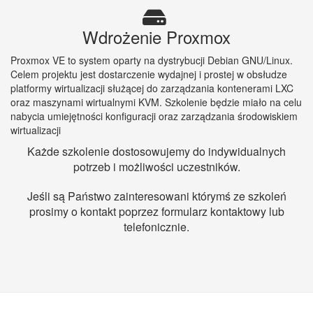
Wdrożenie Proxmox
Proxmox VE to system oparty na dystrybucji Debian GNU/Linux.
Celem projektu jest dostarczenie wydajnej i prostej w obsłudze
platformy wirtualizacji służącej do zarządzania kontenerami LXC
oraz maszynami wirtualnymi KVM. Szkolenie będzie miało na celu
nabycia umiejętności konfiguracji oraz zarządzania środowiskiem
wirtualizacji
Każde szkolenie dostosowujemy do indywidualnych
potrzeb i możliwości uczestników.
Jeśli są Państwo zainteresowani którymś ze szkoleń
prosimy o kontakt poprzez formularz kontaktowy lub
telefonicznie.