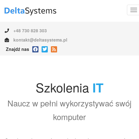
+48 730 828 303
kontakt@deltasystems.pl
Znajdź nas
Szkolenia
IT
Naucz w pełni wykorzystywać swój
komputer