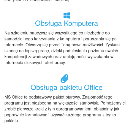
Obsługa Komputera
Na szkoleniu nauczysz się wszystkiego co niezbędne do
samodzielnego korzystania z komputera i poruszania się po
Internecie. Otworzą się przed Tobą nowe możliwości. Zyskasz
szansę na lepszą pracę, dzięki podniesieniu poziomu swoich
kompetencji zawodowych oraz umiejętności wyszukania w
Internecie ciekawych ofert pracy.
Obsługa pakietu Office
MS Office to podstawowy pakiet biurowy. Znajomość tego
programu jest niezbędna na większości stanowisk. Pomożemy ci
zrobić pierwsze kroki z tym oprogramowaniem, objaśnimy jak
poprawnie formatowac i używać każdego programu z tegko
pakietu.