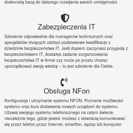
doskonałą bazą do dalszego rozwijania swoich umiejętności.
Zabezpieczenia IT
Szkolenie odpowiednie dla managerów technicznych oraz
specjalistów chcących zdobyć podstawowe kwalifikacje z
dziedzinie bezpieczeństwa IT. Jeśli dopiero zaczynasz przygodę z
bezpieczeństwem IT, dostałeś zadanie zorganizowania
bezpieczeństwa IT w firmie czy może po prostu chcesz
uporządkować swoją wiedzę – to jest szkolenie dla Ciebie.
Obsługa NFon
Konfiguracja i utrzymanie systemu NFON. Poznanie możliwości
systemu oraz kurs dodawania nowych urządzeń do systemu.
Używaj swojego systemu telefonicznego na całym świecie,
niezależnie tego, gdzie jesteś: możesz z łatwością komunikować
się przez telefon przez Internet, smartfon, laptop lub komputer.