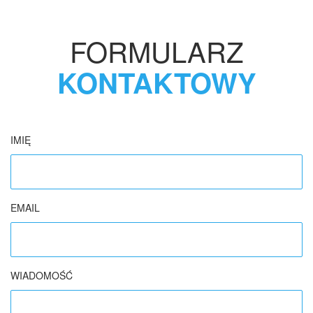
FORMULARZ
KONTAKTOWY
IMIĘ
EMAIL
WIADOMOŚĆ