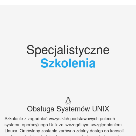
Specjalistyczne
Szkolenia
Obsługa Systemów UNIX
Szkolenie z zagadnień wszystkich podstawowych poleceń
systemu operacyjnego Unix ze szczególnym uwzględnieniem
Linuxa. Omówiony zostanie zarówno zdalny dostęp do konsoli