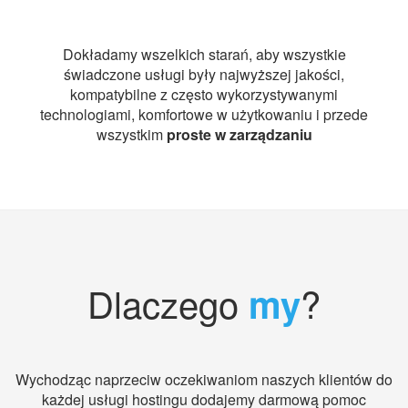
Dokładamy wszelkich starań, aby wszystkie
świadczone usługi były najwyższej jakości,
kompatybilne z często wykorzystywanymi
technologiami, komfortowe w użytkowaniu i przede
wszystkim
proste w zarządzaniu
Dlaczego
?
my
Wychodząc naprzeciw oczekiwaniom naszych klientów do
każdej usługi hostingu dodajemy darmową pomoc