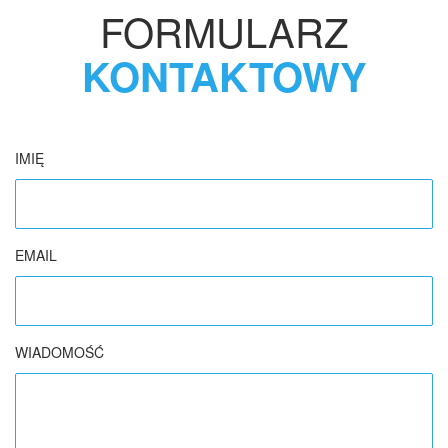
FORMULARZ
KONTAKTOWY
IMIĘ
EMAIL
WIADOMOŚĆ