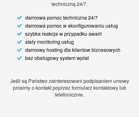
techniczną 24/7.
darmowa pomoc techniczna 24/7
darmowa pomoc w skonfigurowaniu usług
szybka reakcja w przypadku awarii
stały monitoring usług
darmowy hosting dla klientow biznesowych
bez obsługowy system wpłat
Jeśli są Państwo zainteresowani podpisaniem umowy
prosimy o kontakt poprzez formularz kontaktowy lub
telefonicznie.